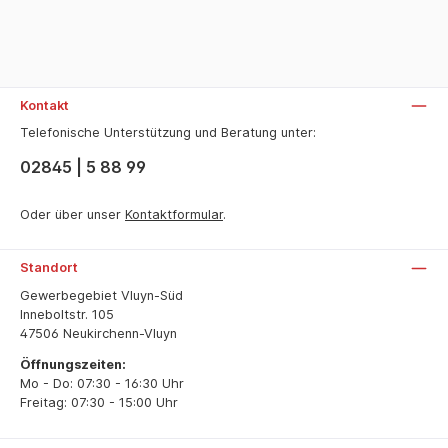
Kontakt
Telefonische Unterstützung und Beratung unter:
02845 | 5 88 99
Oder über unser
Kontaktformular
.
Standort
Gewerbegebiet Vluyn-Süd
Inneboltstr. 105
47506 Neukirchenn-Vluyn
Öffnungszeiten:
Mo - Do: 07:30 - 16:30 Uhr
Freitag: 07:30 - 15:00 Uhr