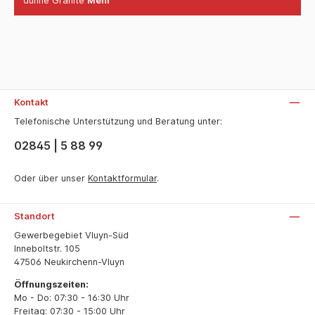
dünne Granite
Mehr
Kontakt
Telefonische Unterstützung und Beratung unter:
02845 | 5 88 99
Oder über unser
Kontaktformular
.
Standort
Gewerbegebiet Vluyn-Süd
Inneboltstr. 105
47506 Neukirchenn-Vluyn
Öffnungszeiten:
Mo - Do: 07:30 - 16:30 Uhr
Freitag: 07:30 - 15:00 Uhr