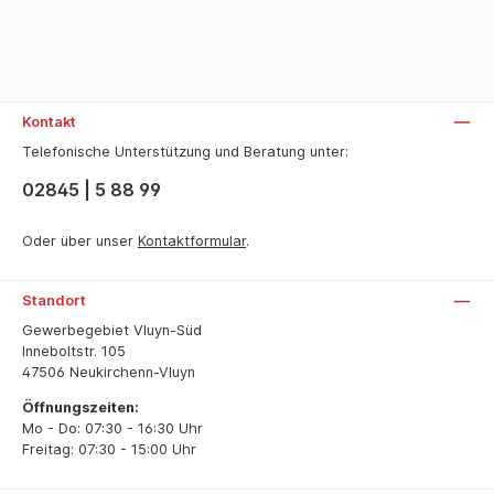
Kontakt
Telefonische Unterstützung und Beratung unter:
02845 | 5 88 99
Oder über unser
Kontaktformular
.
Standort
Gewerbegebiet Vluyn-Süd
Inneboltstr. 105
47506 Neukirchenn-Vluyn
Öffnungszeiten:
Mo - Do: 07:30 - 16:30 Uhr
Freitag: 07:30 - 15:00 Uhr