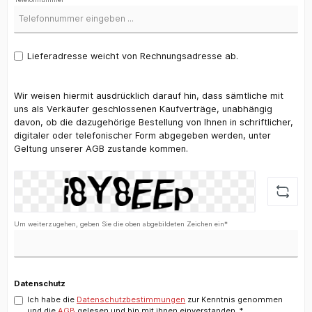
Lieferadresse weicht von Rechnungsadresse ab.
Wir weisen hiermit ausdrücklich darauf hin, dass sämtliche mit
uns als Verkäufer geschlossenen Kaufverträge, unabhängig
davon, ob die dazugehörige Bestellung von Ihnen in schriftlicher,
digitaler oder telefonischer Form abgegeben werden, unter
Geltung unserer AGB zustande kommen.
Um weiterzugehen, geben Sie die oben abgebildeten Zeichen ein*
Datenschutz
Ich habe die
Datenschutzbestimmungen
zur Kenntnis genommen
und die
AGB
gelesen und bin mit ihnen einverstanden. *