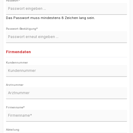
Passwort*
Das Passwort muss mindestens 8 Zeichen lang sein.
Passwort-Bestätigung*
Firmendaten
Kundennummer
Arztnummer
Firmenname*
Abteilung