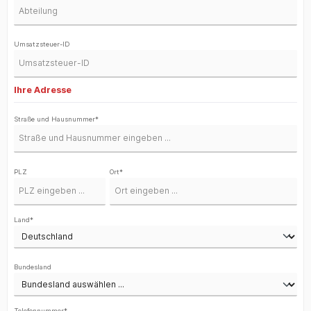
Umsatzsteuer-ID
Ihre Adresse
Straße und Hausnummer*
PLZ
Ort*
Land*
Bundesland
Telefonnummer*