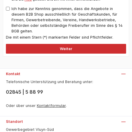
Ich habe zur Kenntnis genommen, dass die Angebote in
diesem B2B Shop ausschließlich für Geschäftskunden, für
Firmen, Gewerbetreibende, Vereine, Handwerksbetriebe,
Behörden oder selbstständige Freiberufler im Sinne des § 14
BGB gelten.
Die mit einem Stern (*) markierten Felder sind Pflichtfelder.
Weiter
Kontakt
Telefonische Unterstützung und Beratung unter:
02845 | 5 88 99
Oder über unser
Kontaktformular
.
Standort
Gewerbegebiet Vluyn-Süd