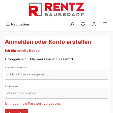
alt springen
Navigation
Anmelden oder Konto erstellen
Ich bin bereits Kunde
Einloggen mit E-Mail-Adresse und Passwort
Ihre E-Mail-Adresse
Ihr Passwort
Ich habe mein Passwort vergessen.