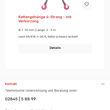
Kettengehänge 4-Strang - mit
Verkürzung
Ø 7 -10 mm | Länge: 2 - 5 m
nach EN 818-4 GK 8, Kette schwarz lackiert
Details
Kontakt
Telefonische Unterstützung und Beratung unter:
02845 | 5 88 99