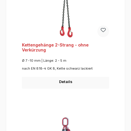
Kettengehänge 2-Strang - ohne
Verkürzung
Ø 7 -10 mm | Länge: 2 - 5 m
nach EN 818-4 GK 8, Kette schwarz lackiert
Details